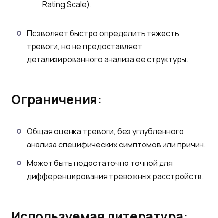
Rating Scale).
Позволяет быстро определить тяжесть
тревоги, но не предоставляет
детализированного анализа ее структуры.
Ограничения:
Общая оценка тревоги, без углубленного
анализа специфических симптомов или причин.
Может быть недостаточно точной для
дифференцирования тревожных расстройств.
Используемая литература: