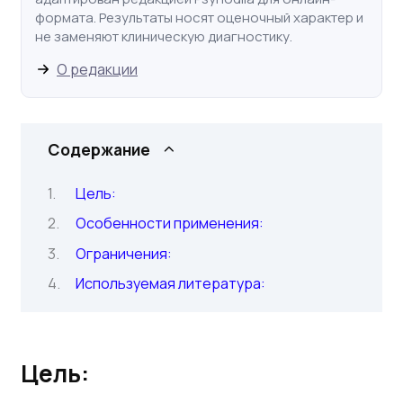
формата. Результаты носят оценочный характер и
не заменяют клиническую диагностику.
О редакции
Содержание
Цель:
Особенности применения:
Ограничения:
Используемая литература:
Цель: