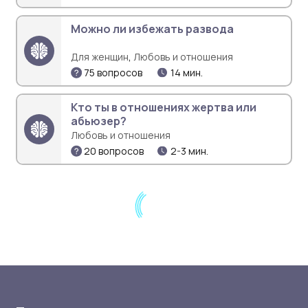
Можно ли избежать развода
,
Для женщин
Любовь и отношения
75 вопросов
14 мин.
Кто ты в отношениях жертва или
абьюзер?
Любовь и отношения
20 вопросов
2-3 мин.