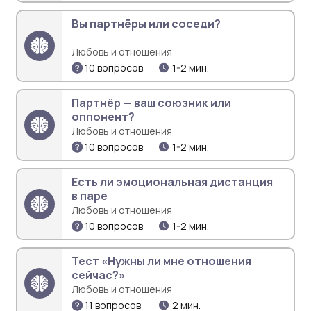
Вы партнёры или соседи?
Любовь и отношения
10 вопросов
1-2 мин.
Партнёр — ваш союзник или
оппонент?
Любовь и отношения
10 вопросов
1-2 мин.
Есть ли эмоциональная дистанция
в паре
Любовь и отношения
10 вопросов
1-2 мин.
Тест «Нужны ли мне отношения
сейчас?»
Любовь и отношения
11 вопросов
2 мин.