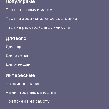
Популярные
Тест на травму и маску
Тест на эмоциональное состояние
Тест на расстройство личности
Для кого
Для пар
Для мужчин
Для женщин
Интересные
На самопознание
На личностные качества
При приеме на работу