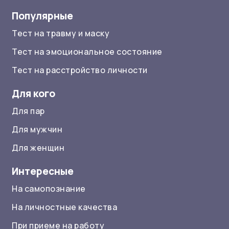
Популярные
Тест на травму и маску
Тест на эмоциональное состояние
Тест на расстройство личности
Для кого
Для пар
Для мужчин
Для женщин
Интересные
На самопознание
На личностные качества
При приеме на работу