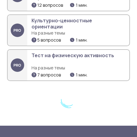
12 вопросов
1 мин.
Культурно-ценностные
ориентации
На разные темы
5 вопросов
1 мин.
Тест на физическую активность
На разные темы
7 вопросов
1 мин.