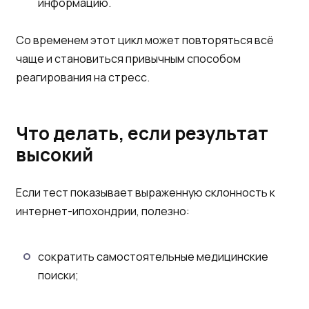
информацию.
Со временем этот цикл может повторяться всё
чаще и становиться привычным способом
реагирования на стресс.
Что делать, если результат
высокий
Если тест показывает выраженную склонность к
интернет-ипохондрии, полезно:
сократить самостоятельные медицинские
поиски;