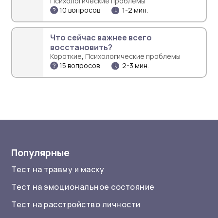
Психологические проблемы
10 вопросов
1-2 мин.
Что сейчас важнее всего
восстановить?
,
Короткие
Психологические проблемы
15 вопросов
2-3 мин.
Популярные
Тест на травму и маску
Тест на эмоциональное состояние
Тест на расстройство личности