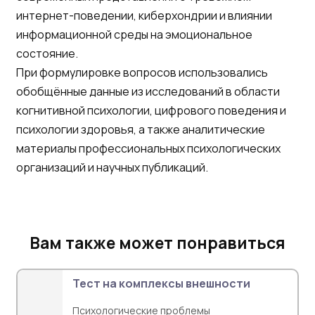
интернет-поведении, киберхондрии и влиянии
информационной среды на эмоциональное
состояние.
При формулировке вопросов использовались
обобщённые данные из исследований в области
когнитивной психологии, цифрового поведения и
психологии здоровья, а также аналитические
материалы профессиональных психологических
организаций и научных публикаций.
Вам также может понравиться
Тест на комплексы внешности
Психологические проблемы