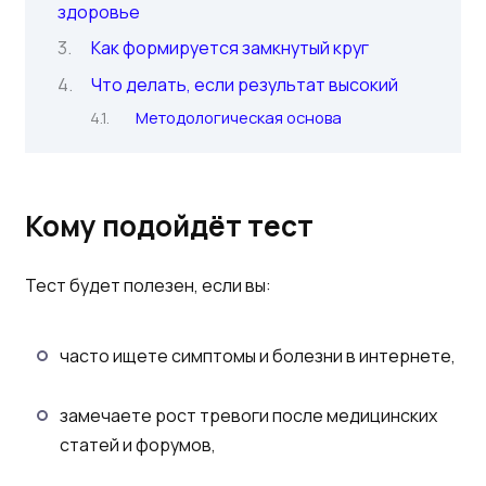
здоровье
Как формируется замкнутый круг
Что делать, если результат высокий
Методологическая основа
Кому подойдёт тест
Тест будет полезен, если вы:
часто ищете симптомы и болезни в интернете,
замечаете рост тревоги после медицинских
статей и форумов,