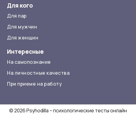
Для кого
Для пар
Для мужчин
Для женщин
Интересные
На самопознание
На личностные качества
При приеме на работу
© 2026 Psyhodilla – психологические тесты онлайн