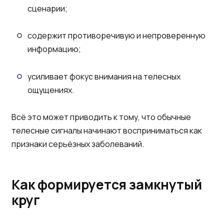
сценарии;
содержит противоречивую и непроверенную
информацию;
усиливает фокус внимания на телесных
ощущениях.
Всё это может приводить к тому, что обычные
телесные сигналы начинают восприниматься как
признаки серьёзных заболеваний.
Как формируется замкнутый
круг