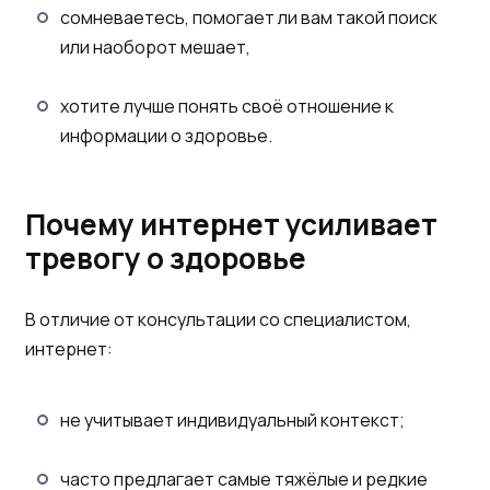
сомневаетесь, помогает ли вам такой поиск
или наоборот мешает,
хотите лучше понять своё отношение к
информации о здоровье.
Почему интернет усиливает
тревогу о здоровье
В отличие от консультации со специалистом,
интернет:
не учитывает индивидуальный контекст;
часто предлагает самые тяжёлые и редкие