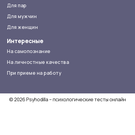
Для пар
Для мужчин
Для женщин
Интересные
На самопознание
На личностные качества
При приеме на работу
© 2026 Psyhodilla – психологические тесты онлайн