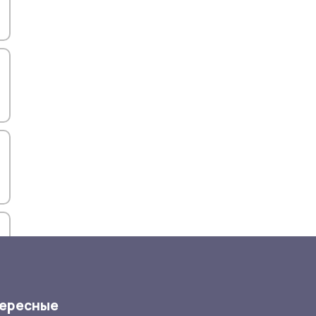
ересные