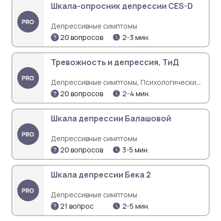
Шкала-опросник депрессии CES-D
Депрессивные симптомы
20 вопросов
2-3 мин.
Тревожность и депрессия, ТиД
,
Депрессивные симптомы
Психологические
,
проблемы
Тревожность
20 вопросов
2-4 мин.
Шкала депрессии Балашовой
Депрессивные симптомы
20 вопросов
3-5 мин.
Шкала депрессии Бека 2
Депрессивные симптомы
21 вопрос
2-5 мин.