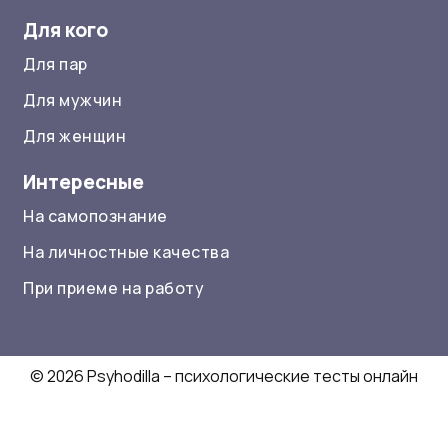
Для кого
Для пар
Для мужчин
Для женщин
Интересные
На самопознание
На личностные качества
При приеме на работу
© 2026 Psyhodilla – психологические тесты онлайн