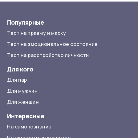
Популярные
Тест на травму и маску
Тест на эмоциональное состояние
Тест на расстройство личности
Для кого
Для пар
Для мужчин
Для женщин
Интересные
На самопознание
На личностные качества