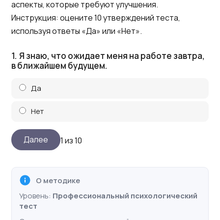
аспекты, которые требуют улучшения.
Инструкция: оцените 10 утверждений теста,
используя ответы «Да» или «Нет».
1.
Я знаю, что ожидает меня на работе завтра,
в ближайшем будущем.
Да
Нет
1 из 10
О методике
Уровень:
Профессиональный психологический
тест