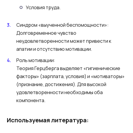
Условия труда.
Синдром «выученной беспомощности»:
Долговременное чувство
неудовлетворенности может привести к
апатии и отсутствию мотивации.
Роль мотивации:
Теория Герцберга выделяет «гигиенические
факторы» (зарплата, условия) и «мотиваторы»
(признание, достижения). Для высокой
удовлетворенности необходимы оба
компонента.
Используемая литература: