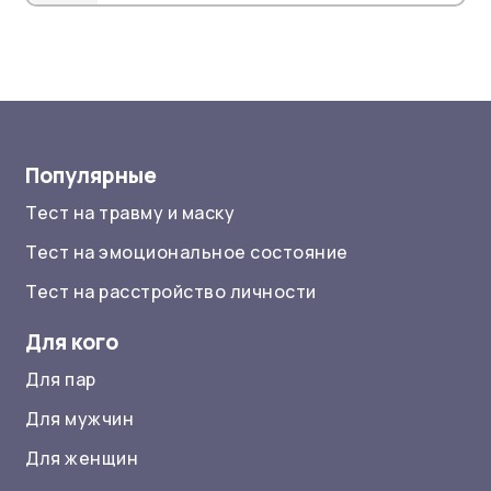
Популярные
Тест на травму и маску
Тест на эмоциональное состояние
Тест на расстройство личности
Для кого
Для пар
Для мужчин
Для женщин