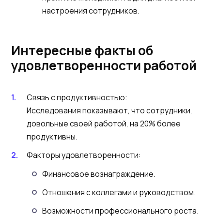
настроения сотрудников.
Интересные факты об
удовлетворенности работой
Связь с продуктивностью:
Исследования показывают, что сотрудники,
довольные своей работой, на 20% более
продуктивны.
Факторы удовлетворенности:
Финансовое вознаграждение.
Отношения с коллегами и руководством.
Возможности профессионального роста.