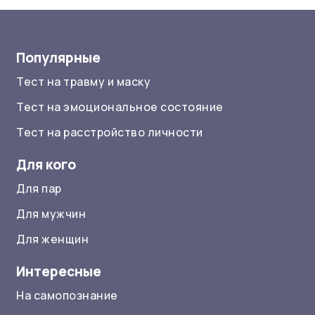
Популярные
Тест на травму и маску
Тест на эмоциональное состояние
Тест на расстройство личности
Для кого
Для пар
Для мужчин
Для женщин
Интересные
На самопознание