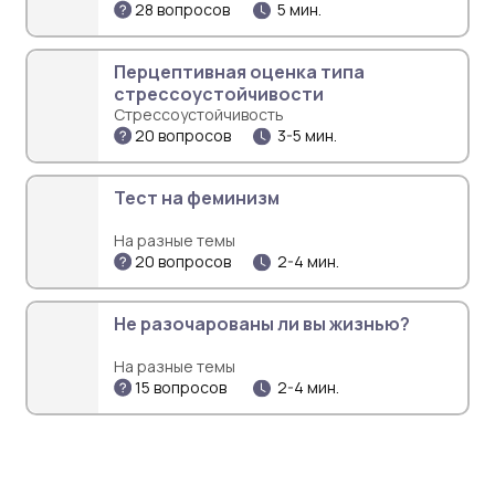
28 вопросов
5 мин.
Перцептивная оценка типа
стрессоустойчивости
Стрессоустойчивость
20 вопросов
3-5 мин.
Тест на феминизм
На разные темы
20 вопросов
2-4 мин.
Не разочарованы ли вы жизнью?
На разные темы
15 вопросов
2-4 мин.