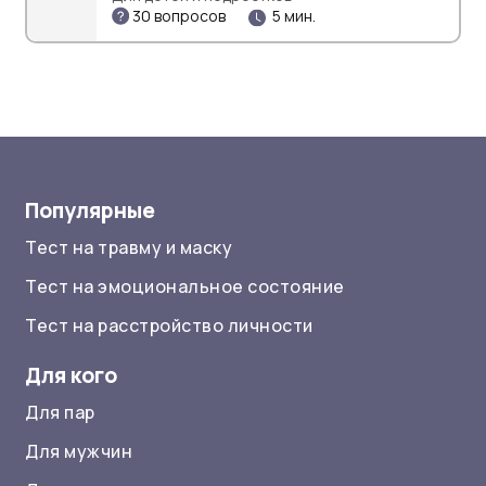
30 вопросов
5 мин.
Популярные
Тест на травму и маску
Тест на эмоциональное состояние
Тест на расстройство личности
Для кого
Для пар
Для мужчин