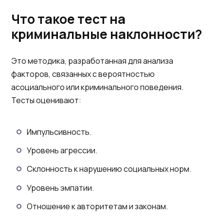
Что такое тест на
криминальные наклонности?
Это методика, разработанная для анализа
факторов, связанных с вероятностью
асоциального или криминального поведения.
Тесты оценивают:
Импульсивность.
Уровень агрессии.
Склонность к нарушению социальных норм.
Уровень эмпатии.
Отношение к авторитетам и законам.