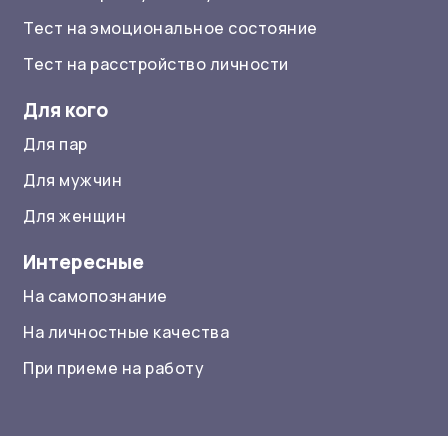
Тест на эмоциональное состояние
Тест на расстройство личности
Для кого
Для пар
Для мужчин
Для женщин
Интересные
На самопознание
На личностные качества
При приеме на работу