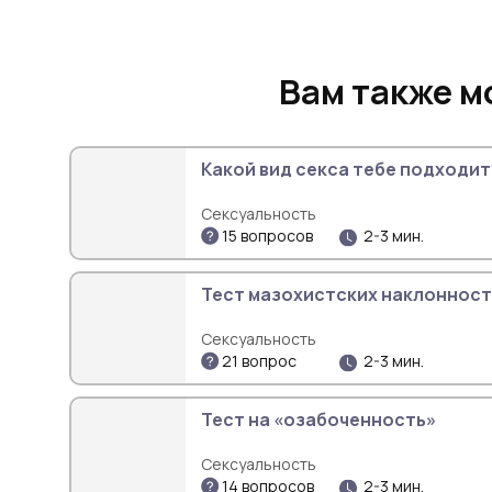
Вам также м
Какой вид секса тебе подходит
Сексуальность
15 вопросов
2-3 мин.
Тест мазохистских наклонност
Сексуальность
21 вопрос
2-3 мин.
Тест на «озабоченность»
Сексуальность
14 вопросов
2-3 мин.