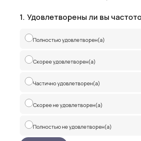
1.
Удовлетворены ли вы частот
Полностью удовлетворен(а)
Скорее удовлетворен(а)
Частично удовлетворен(а)
Скорее не удовлетворен(а)
Полностью не удовлетворен(а)