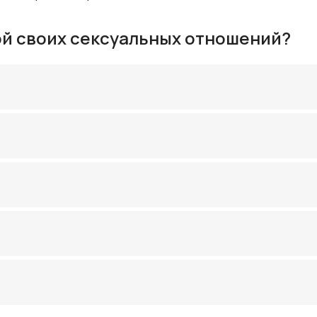
ой своих сексуальных отношений?