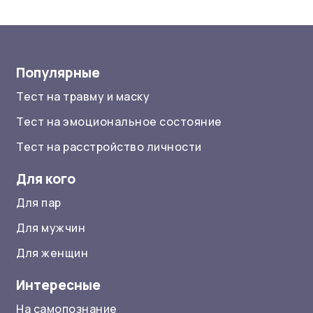
Популярные
Тест на травму и маску
Тест на эмоциональное состояние
Тест на расстройство личности
Для кого
Для пар
Для мужчин
Для женщин
Интересные
На самопознание