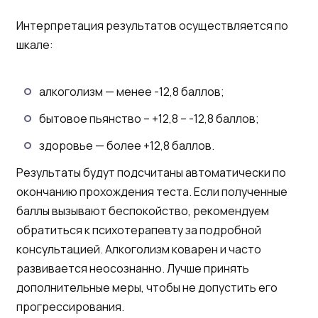
Интерпретация результатов осуществляется по
шкале:
алкоголизм — менее -12,8 баллов;
бытовое пьянство – +12,8 – -12,8 баллов;
здоровье — более +12,8 баллов.
Результаты будут подсчитаны автоматически по
окончанию прохождения теста. Если полученные
баллы вызывают беспокойство, рекомендуем
обратиться к психотерапевту за подробной
консультацией. Алкоголизм коварен и часто
развивается неосознанно. Лучше принять
дополнительные меры, чтобы не допустить его
прогрессирования.