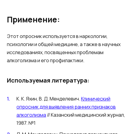
Применение:
Этот опросник используется в наркологии,
психологии и общей медицине, а также в научных
исследованиях, посвященных проблемам
алкоголизма и его профилактики.
Используемая литература:
К. К. Яхин, В. Д. Менделевич.
Клинический
опросник для выявления ранних признаков
алкоголизма
// Казанский медицинский журнал,
1987. №1