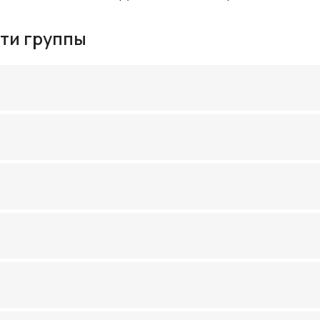
ти группы