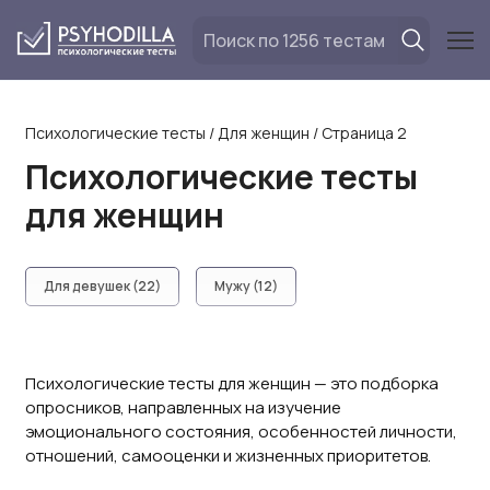
Перейти
к
содержанию
Психологические тесты
/
Для женщин
/
Страница 2
Психологические тесты
для женщин
Для девушек (22)
Мужу (12)
Психологические тесты для женщин — это подборка
опросников, направленных на изучение
эмоционального состояния, особенностей личности,
отношений, самооценки и жизненных приоритетов.