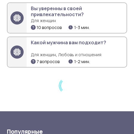
Вы уверенны в своей
привлекательности?
Для женщин
10 вопросов
1-3 мин.
Какой мужчина вам подходит?
,
Для женщин
Любовь и отношения
7 вопросов
1-2 мин.
Популярные